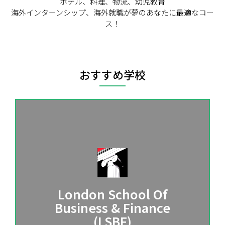
ホテル、料理、物流、幼児教育
海外インターンシップ、海外就職が夢のあなたに最適なコー
ス！
おすすめ学校
London School Of
Business & Finance
(LSBF)