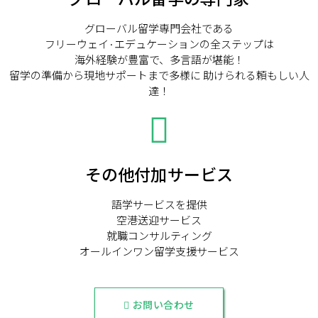
グローバル留学専門会社である
フリーウェイ·エデュケーションの全ステップは
海外経験が豊富で、多言語が堪能！
留学の準備から現地サポートまで多様に 助けられる頼もしい人
達！
その他付加サービス
語学サービスを提供
空港送迎サービス
就職コンサルティング
オールインワン留学支援サービス
お問い合わせ