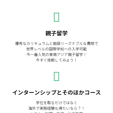
親子留学
優秀なカリキュラムと施設リーズナブルな費用で
世界レベルの国際学校への入学可能
今一番人気の東南アジア親子留学！
今すぐ挑戦してみよう！
インターンシップとそのほかコース
学位を取るだけではなく
海外で実務経験も得たいなら？！