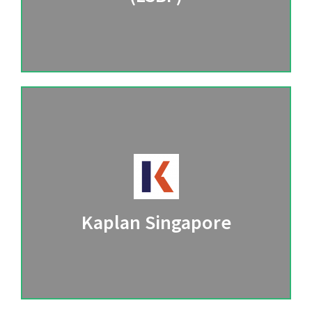
Kaplan Singapore