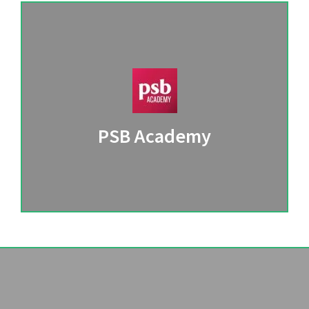
PSB Academy