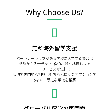
Why Choose Us?
無料海外留学支援
パートナーシップがある学校に入学する場合は
相談から入学手続き- 宿泊、滞在地探しまで
全サービスが無料！
親切で専門的な相談はもちろん様々なオプションで
あなたに最適な学校を推薦!
グローバル留学の専門家