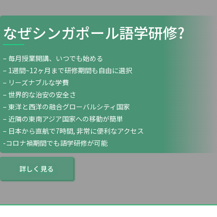
なぜシンガポール語学研修?
– 毎月授業開講、いつでも始める
– 1週間~12ヶ月まで研修期間も自由に選択
– リーズナブルな学費
– 世界的な治安の安全さ
– 東洋と西洋の融合グローバルシティ国家
– 近隣の東南アジア国家への移動が簡単
– 日本から直航で7時間, 非常に便利なアクセス
-コロナ禍期間でも語学研修が可能
詳しく見る