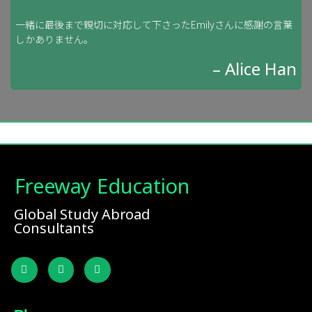
一緒に最後まで親切に対応して下さったEmilyさんに感謝の言葉
しかありません。
– Alice Han
Freeway Education
Global Study Abroad
Consultants