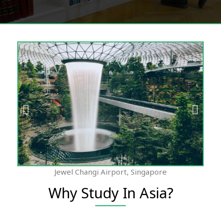
Jewel Changi Airport, Singapore
Why Study In Asia?