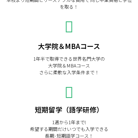
を取る！
大学院＆MBAコース
1年半で取得できる世界名門大学の
大学院＆MBAコース
さらに柔軟な入学条件まで！
短期留学（語学研修）
1週から1年まで!
希望する期間だけいつでも入学できる
長期·短期語学コース！